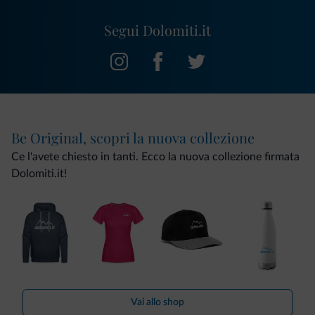
Segui Dolomiti.it
Be Original, scopri la nuova collezione
Ce l'avete chiesto in tanti. Ecco la nuova collezione firmata
Dolomiti.it!
Vai allo shop