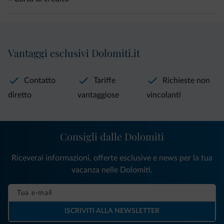
Vantaggi esclusivi Dolomiti.it
Contatto
Tariffe
Richieste non
diretto
vantaggiose
vincolanti
Consigli dalle Dolomiti
Riceverai informazioni, offerte esclusive e news per la tua
vacanza nelle Dolomiti.
ISCRIVITI ALLA NEWSLETTER