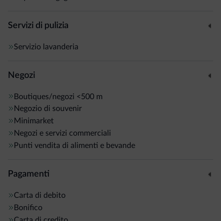
Servizi di pulizia
Servizio lavanderia
Negozi
Boutiques/negozi
<500 m
Negozio di souvenir
Minimarket
Negozi e servizi commerciali
Punti vendita di alimenti e bevande
Pagamenti
Carta di debito
Bonifico
Carta di credito