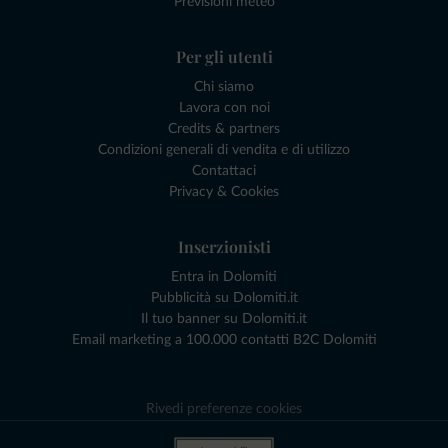
Previsioni meteo
Per gli utenti
Chi siamo
Lavora con noi
Credits & partners
Condizioni generali di vendita e di utilizzo
Contattaci
Privacy & Cookies
Inserzionisti
Entra in Dolomiti
Pubblicità su Dolomiti.it
Il tuo banner su Dolomiti.it
Email marketing a 100.000 contatti B2C Dolomiti
Rivedi preferenze cookies