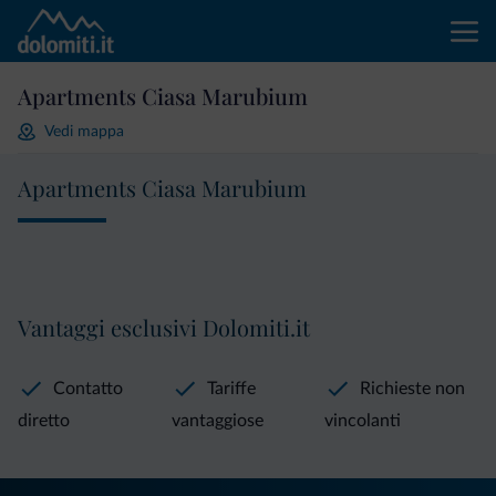
Apartments Ciasa Marubium
Vedi mappa
Apartments Ciasa Marubium
Vantaggi esclusivi Dolomiti.it
Contatto
Tariffe
Richieste non
diretto
vantaggiose
vincolanti