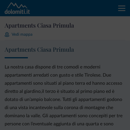
Apartments Ciasa Primula
Vedi mappa
Apartments Ciasa Primula
La nostra casa dispone di tre comodi e moderni
appartamenti arredati con gusto e stile Tirolese. Due
appartamenti sono situati al piano terra ed hanno accesso
diretto al giardino,il terzo è situato al primo piano ed è
dotato di un’ampio balcone. Tutti gli appartamenti godono
di una vista incantevole sulla corona di montagne che
dominano la valle. Gli appartamenti sono concepiti per tre
persone con l’eventuale aggiunta di una quarta e sono