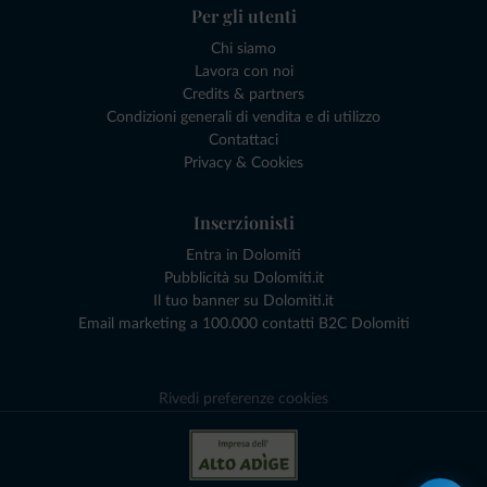
Per gli utenti
Chi siamo
Lavora con noi
Credits & partners
Condizioni generali di vendita e di utilizzo
Contattaci
Privacy & Cookies
Inserzionisti
Entra in Dolomiti
Pubblicità su Dolomiti.it
Il tuo banner su Dolomiti.it
Email marketing a 100.000 contatti B2C Dolomiti
Rivedi preferenze cookies