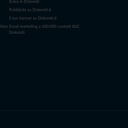
Entra in Dolomiti
Pubblicità su Dolomiti.it
Il tuo banner su Dolomiti.it
lizzo
Email marketing a 100.000 contatti B2C
Dolomiti