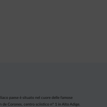
dilliaco paese è situato nel cuore delle famose
 de Corones, centro sciistico n° 1 in Alto Adige.