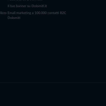
Il tuo banner su Dolomiti.it
lizzo
Email marketing a 100.000 contatti B2C
Dolomiti