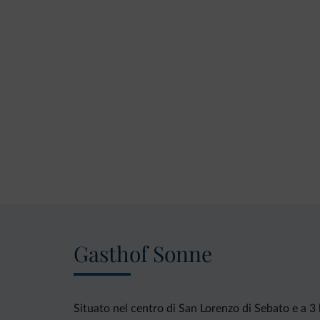
Gasthof Sonne
Situato nel centro di San Lorenzo di Sebato e a 3 