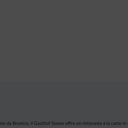
km da Brunico, il Gasthof Sonne offre un ristorante à la carte in 