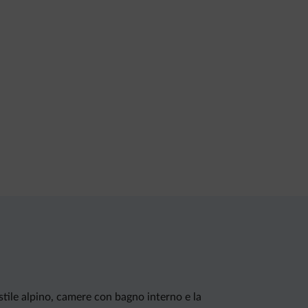
stile alpino, camere con bagno interno e la