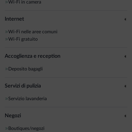
Wi-Fi in camera
Internet
Wi-Fi nelle aree comuni
Wi-Fi gratuito
Accoglienza e reception
Deposito bagagli
Servizi di pulizia
Servizio lavanderia
Negozi
Boutiques/negozi