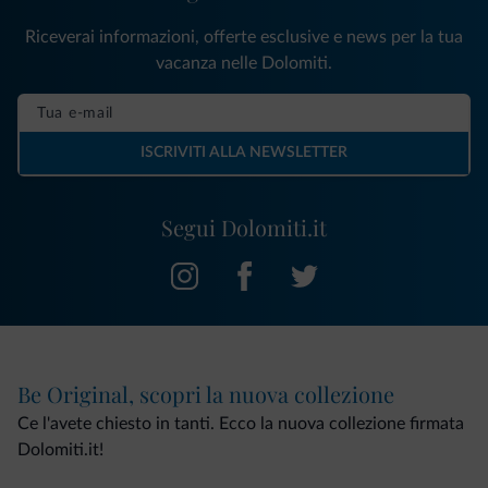
Riceverai informazioni, offerte esclusive e news per la tua
vacanza nelle Dolomiti.
ISCRIVITI ALLA NEWSLETTER
Segui Dolomiti.it
Be Original, scopri la nuova collezione
Ce l'avete chiesto in tanti. Ecco la nuova collezione firmata
Dolomiti.it!