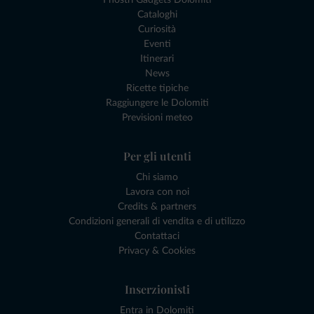
Cataloghi
Curiosità
Eventi
Itinerari
News
Ricette tipiche
Raggiungere le Dolomiti
Previsioni meteo
Per gli utenti
Chi siamo
Lavora con noi
Credits & partners
Condizioni generali di vendita e di utilizzo
Contattaci
Privacy & Cookies
Inserzionisti
Entra in Dolomiti