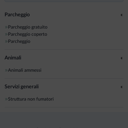
Parcheggio
Parcheggio gratuito
Parcheggio coperto
Parcheggio
Animali
Animali ammessi
Servizi generali
Struttura non fumatori