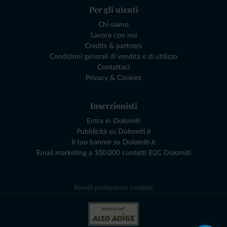
Per gli utenti
Chi siamo
Lavora con noi
Credits & partners
Condizioni generali di vendita e di utilizzo
Contattaci
Privacy & Cookies
Inserzionisti
Entra in Dolomiti
Pubblicità su Dolomiti.it
Il tuo banner su Dolomiti.it
Email marketing a 100.000 contatti B2C Dolomiti
Rivedi preferenze cookies