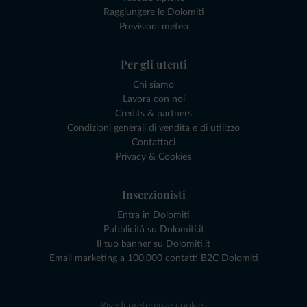
Raggiungere le Dolomiti
Previsioni meteo
Per gli utenti
Chi siamo
Lavora con noi
Credits & partners
Condizioni generali di vendita e di utilizzo
Contattaci
Privacy & Cookies
Inserzionisti
Entra in Dolomiti
Pubblicità su Dolomiti.it
Il tuo banner su Dolomiti.it
Email marketing a 100.000 contatti B2C Dolomiti
Rivedi preferenze cookies