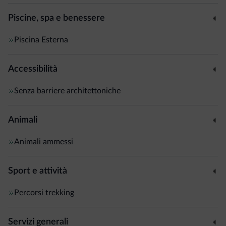
Piscine, spa e benessere
Piscina
Esterna
Accessibilità
Senza barriere architettoniche
Animali
Animali ammessi
Sport e attività
Percorsi trekking
Servizi generali