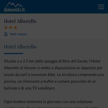
Hotel Alberello
Vedi mappa
Hotel Alberello
Situato a a 2,5 km dalla spiaggia di Riva del Garda, l'Hotel
Alberello di Varone vi mette a disposizione un deposito per
tavole da surf e mountain bike. La struttura comprende una
piscina, un ristorante a buffet e camere provviste di un
balcone e di una TV satellitare.
Ogni mattina inizierete la giornata con una colazione