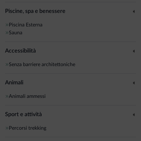
Piscine, spa e benessere
Piscina
Esterna
Sauna
Accessibilità
Senza barriere architettoniche
Animali
Animali ammessi
Sport e attività
Percorsi trekking