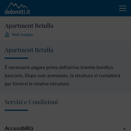
Apartment Betulla
Vedi mappa
Apartment Betulla
È necessario pagare prima dell'arrivo tramite bonifico
bancario. Dopo aver prenotato, la struttura vi contatterà
per fornirvi le relative istruzioni.
Servizi e Condizioni
Accessibilità