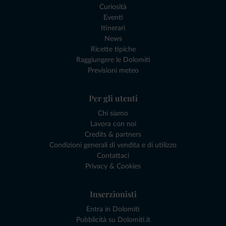
Curiosità
Eventi
Itinerari
News
Ricette tipiche
Raggiungere le Dolomiti
Previsioni meteo
Per gli utenti
Chi siamo
Lavora con noi
Credits & partners
Condizioni generali di vendita e di utilizzo
Contattaci
Privacy & Cookies
Inserzionisti
Entra in Dolomiti
Pubblicità su Dolomiti.it