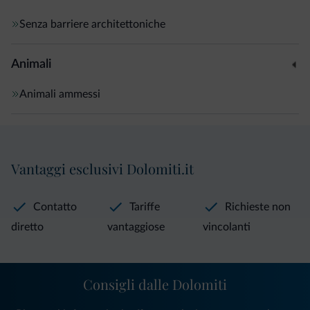
Senza barriere architettoniche
Animali
Animali ammessi
Vantaggi esclusivi Dolomiti.it
Contatto
Tariffe
Richieste non
diretto
vantaggiose
vincolanti
Consigli dalle Dolomiti