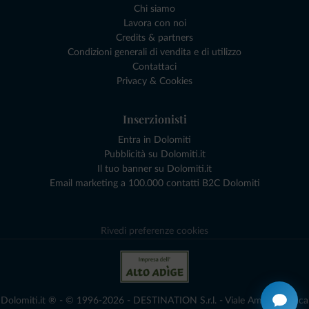
Chi siamo
Lavora con noi
Credits & partners
Condizioni generali di vendita e di utilizzo
Contattaci
Privacy & Cookies
Inserzionisti
Entra in Dolomiti
Pubblicità su Dolomiti.it
Il tuo banner su Dolomiti.it
Email marketing a 100.000 contatti B2C Dolomiti
Rivedi preferenze cookies
Dolomiti.it ® - © 1996-2026 - DESTINATION S.r.l. - Viale Amedeo Duca