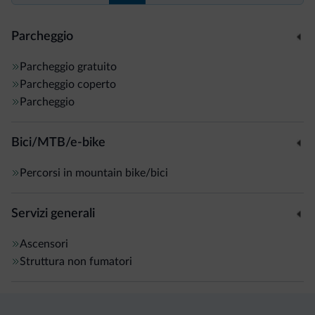
Parcheggio
Parcheggio gratuito
Parcheggio coperto
Parcheggio
Bici/MTB/e-bike
Percorsi in mountain bike/bici
Servizi generali
Ascensori
Struttura non fumatori