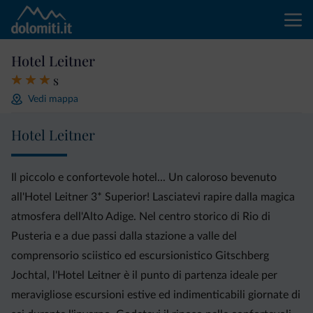
Hotel Leitner
s
Vedi mappa
Hotel Leitner
Il piccolo e confortevole hotel... Un caloroso bevenuto
all'Hotel Leitner 3* Superior! Lasciatevi rapire dalla magica
atmosfera dell'Alto Adige. Nel centro storico di Rio di
Pusteria e a due passi dalla stazione a valle del
comprensorio sciistico ed escursionistico Gitschberg
Jochtal, l'Hotel Leitner è il punto di partenza ideale per
meravigliose escursioni estive ed indimenticabili giornate di