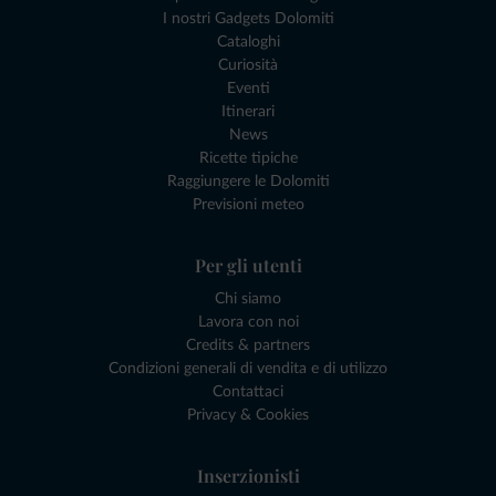
I nostri Gadgets Dolomiti
Cataloghi
Curiosità
Eventi
Itinerari
News
Ricette tipiche
Raggiungere le Dolomiti
Previsioni meteo
Per gli utenti
Chi siamo
Lavora con noi
Credits & partners
Condizioni generali di vendita e di utilizzo
Contattaci
Privacy & Cookies
Inserzionisti