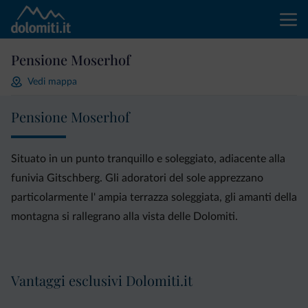
Pensione Moserhof
Vedi mappa
Pensione Moserhof
Situato in un punto tranquillo e soleggiato, adiacente alla
funivia Gitschberg. Gli adoratori del sole apprezzano
particolarmente l' ampia terrazza soleggiata, gli amanti della
montagna si rallegrano alla vista delle Dolomiti.
Vantaggi esclusivi Dolomiti.it