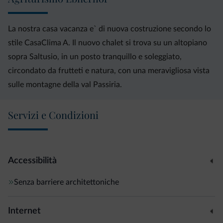
La nostra casa vacanza e` di nuova costruzione secondo lo
stile CasaClima A. Il nuovo chalet si trova su un altopiano
sopra Saltusio, in un posto tranquillo e soleggiato,
circondato da frutteti e natura, con una meravigliosa vista
sulle montagne della val Passiria.
Servizi e Condizioni
Accessibilità
Senza barriere architettoniche
Internet