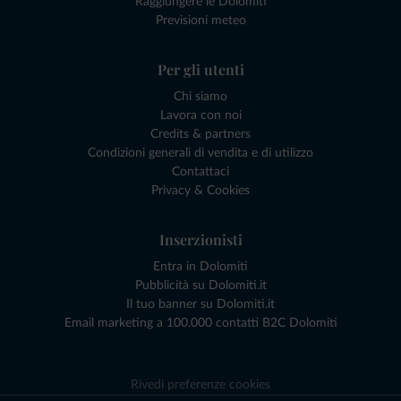
Raggiungere le Dolomiti
Previsioni meteo
Per gli utenti
Chi siamo
Lavora con noi
Credits & partners
Condizioni generali di vendita e di utilizzo
Contattaci
Privacy & Cookies
Inserzionisti
Entra in Dolomiti
Pubblicità su Dolomiti.it
Il tuo banner su Dolomiti.it
Email marketing a 100.000 contatti B2C Dolomiti
Rivedi preferenze cookies