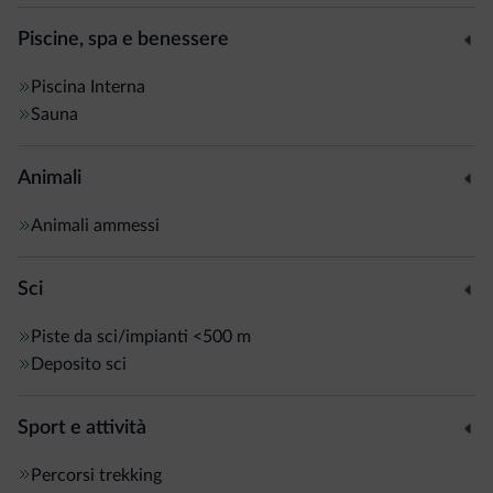
Piscine, spa e benessere
Piscina
Interna
Sauna
Animali
Animali ammessi
Sci
Piste da sci/impianti
<500 m
Deposito sci
Sport e attività
Percorsi trekking