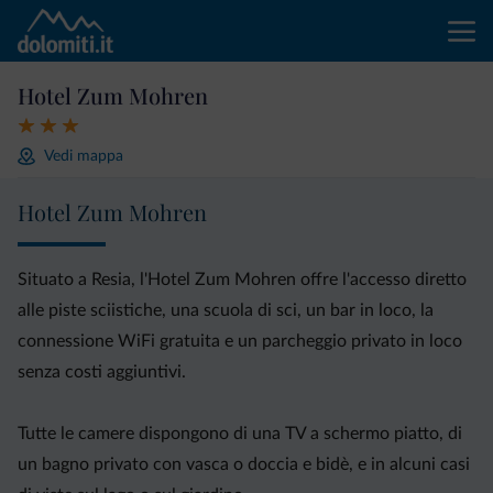
Hotel Zum Mohren
Vedi mappa
Hotel Zum Mohren
Situato a Resia, l'Hotel Zum Mohren offre l'accesso diretto
alle piste sciistiche, una scuola di sci, un bar in loco, la
connessione WiFi gratuita e un parcheggio privato in loco
senza costi aggiuntivi.
Tutte le camere dispongono di una TV a schermo piatto, di
un bagno privato con vasca o doccia e bidè, e in alcuni casi