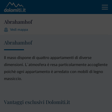
Abrahamhof
Vedi mappa
Abrahamhof
Il maso dispone di quattro appartamenti di diverse
dimensioni. L`atmosfera è resa particolarmente accogliente
poichè ogni appartamento è arredato con mobili di legno
massiccio.
Vantaggi esclusivi Dolomiti.it