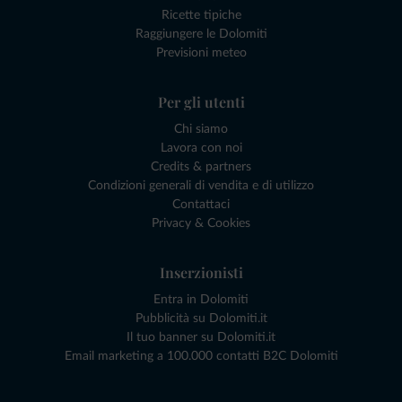
Ricette tipiche
Raggiungere le Dolomiti
Previsioni meteo
Per gli utenti
Chi siamo
Lavora con noi
Credits & partners
Condizioni generali di vendita e di utilizzo
Contattaci
Privacy & Cookies
Inserzionisti
Entra in Dolomiti
Pubblicità su Dolomiti.it
Il tuo banner su Dolomiti.it
Email marketing a 100.000 contatti B2C Dolomiti