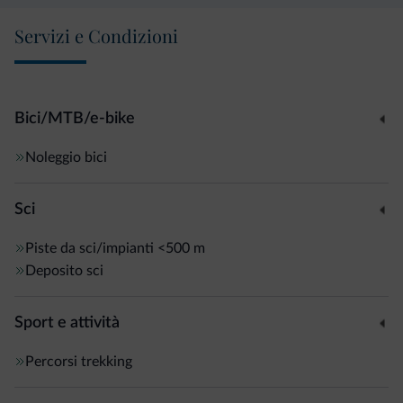
Servizi e Condizioni
Bici/MTB/e-bike
Noleggio bici
Sci
Piste da sci/impianti
<500 m
Deposito sci
Sport e attività
Percorsi trekking