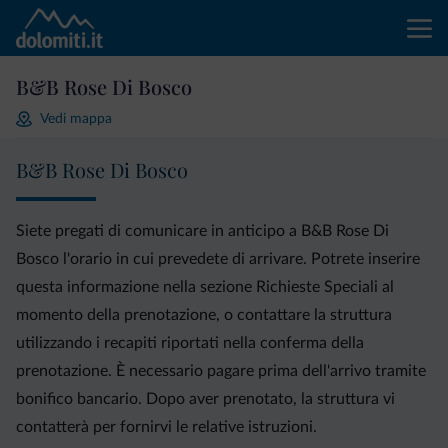
B&B Rose Di Bosco
Vedi mappa
B&B Rose Di Bosco
Siete pregati di comunicare in anticipo a B&B Rose Di
Bosco l'orario in cui prevedete di arrivare. Potrete inserire
questa informazione nella sezione Richieste Speciali al
momento della prenotazione, o contattare la struttura
utilizzando i recapiti riportati nella conferma della
prenotazione. È necessario pagare prima dell'arrivo tramite
bonifico bancario. Dopo aver prenotato, la struttura vi
contatterà per fornirvi le relative istruzioni.