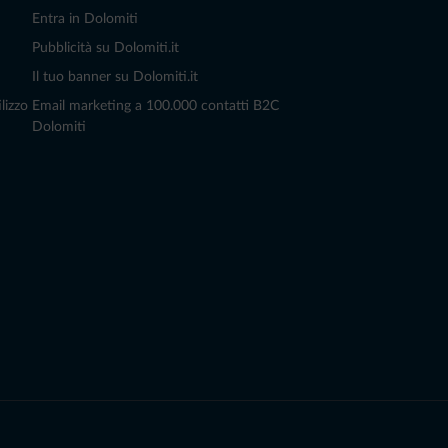
Entra in Dolomiti
Pubblicità su Dolomiti.it
Il tuo banner su Dolomiti.it
lizzo
Email marketing a 100.000 contatti B2C
Dolomiti