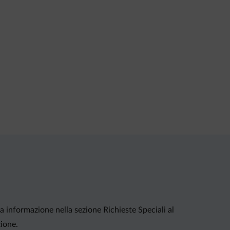
ta informazione nella sezione Richieste Speciali al
zione.