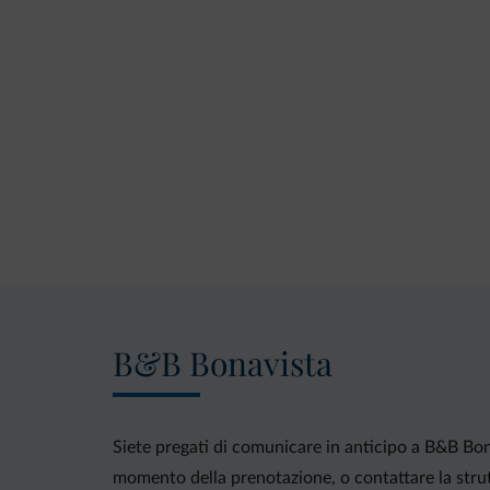
B&B Bonavista
Siete pregati di comunicare in anticipo a B&B Bona
momento della prenotazione, o contattare la strutt