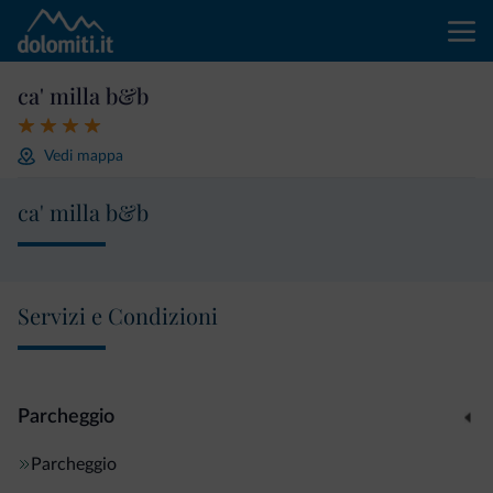
ca' milla b&b
Vedi mappa
ca' milla b&b
Servizi e Condizioni
Parcheggio
Parcheggio