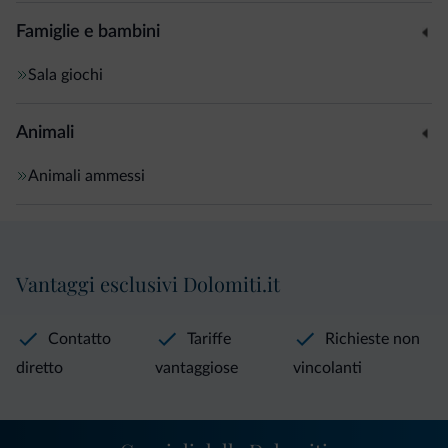
Famiglie e bambini
Sala giochi
Animali
Animali ammessi
Vantaggi esclusivi Dolomiti.it
Contatto
Tariffe
Richieste non
diretto
vantaggiose
vincolanti