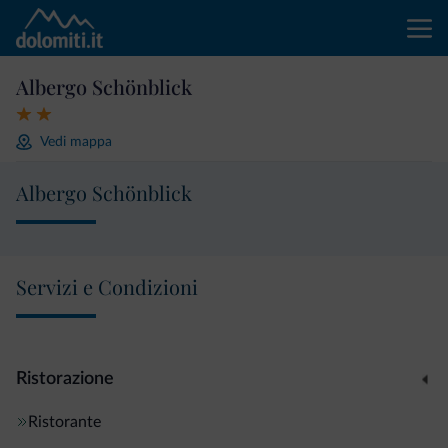
Albergo Schönblick
Vedi mappa
Albergo Schönblick
Servizi e Condizioni
Ristorazione
Ristorante