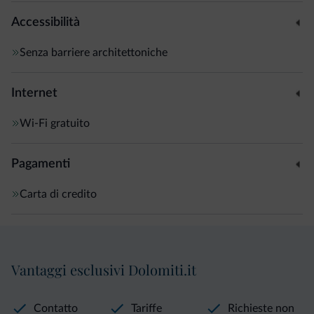
Accessibilità
Senza barriere architettoniche
Internet
Wi-Fi gratuito
Pagamenti
Carta di credito
Vantaggi esclusivi Dolomiti.it
Contatto
Tariffe
Richieste non