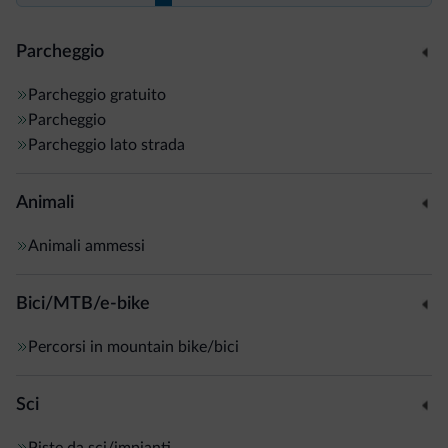
Parcheggio
Parcheggio gratuito
Parcheggio
Parcheggio lato strada
Animali
Animali ammessi
Bici/MTB/e-bike
Percorsi in mountain bike/bici
Sci
Piste da sci/impianti