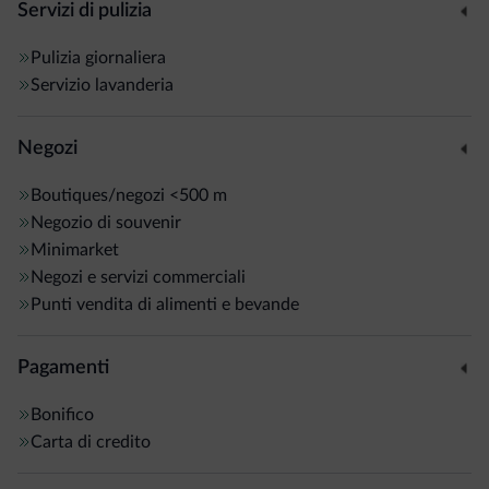
Servizi di pulizia
Pulizia giornaliera
Servizio lavanderia
Negozi
Boutiques/negozi
<500 m
Negozio di souvenir
Minimarket
Negozi e servizi commerciali
Punti vendita di alimenti e bevande
Pagamenti
Bonifico
Carta di credito