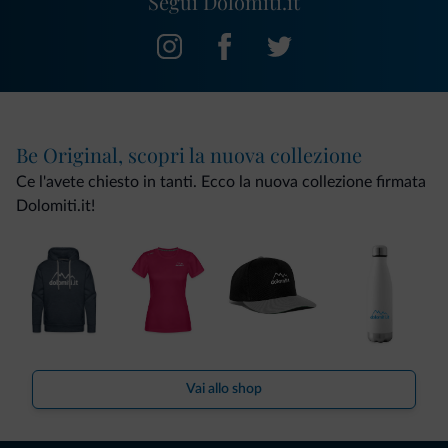
Segui Dolomiti.it
Be Original, scopri la nuova collezione
Ce l'avete chiesto in tanti. Ecco la nuova collezione firmata
Dolomiti.it!
Vai allo shop