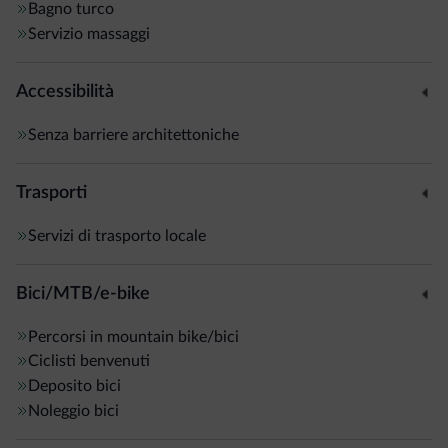
Bagno turco
Servizio massaggi
Accessibilità
Senza barriere architettoniche
Trasporti
Servizi di trasporto locale
Bici/MTB/e-bike
Percorsi in mountain bike/bici
Ciclisti benvenuti
Deposito bici
Noleggio bici