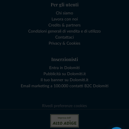
Per gli utenti
Chi siamo
Lavora con noi
Credits & partners
Condizioni generali di vendita e di utilizzo
Contattaci
Privacy & Cookies
Inserzionisti
Entra in Dolomiti
Pubblicità su Dolomiti.it
Il tuo banner su Dolomiti.it
Email marketing a 100.000 contatti B2C Dolomiti
Rivedi preferenze cookies