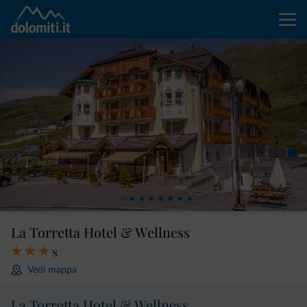
La Torretta Hotel & Wellness
s
Vedi mappa
La Torretta Hotel & Wellness