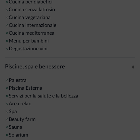
Cucina per diabetici
Cucina senza lattosio
Cucina vegetariana
Cucina internazionale
Cucina mediterranea
Menu per bambini
Degustazione vini
Piscine, spa e benessere
Palestra
Piscina
Esterna
Servizi per la salute e la bellezza
Area relax
Spa
Beauty farm
Sauna
Solarium