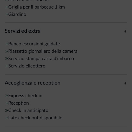
Griglia per il barbecue
1 km
Giardino
Servizi ed extra
Banco escursioni guidate
Riassetto giornaliero della camera
Servizio stampa carta d'imbarco
Servizio elicottero
Accoglienza e reception
Express check in
Reception
Check in anticipato
Late check out disponibile