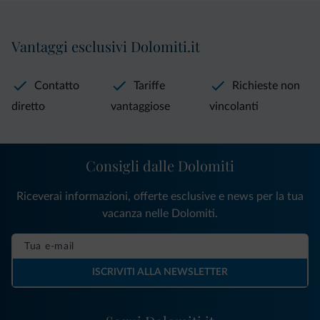
Vantaggi esclusivi Dolomiti.it
Contatto
Tariffe
Richieste non
diretto
vantaggiose
vincolanti
Consigli dalle Dolomiti
Riceverai informazioni, offerte esclusive e news per la tua
vacanza nelle Dolomiti.
ISCRIVITI ALLA NEWSLETTER