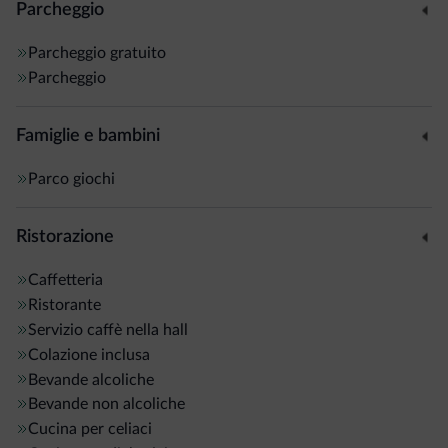
Parcheggio
Parcheggio gratuito
Parcheggio
Famiglie e bambini
Parco giochi
Ristorazione
Caffetteria
Ristorante
Servizio caffè nella hall
Colazione inclusa
Bevande alcoliche
Bevande non alcoliche
Cucina per celiaci