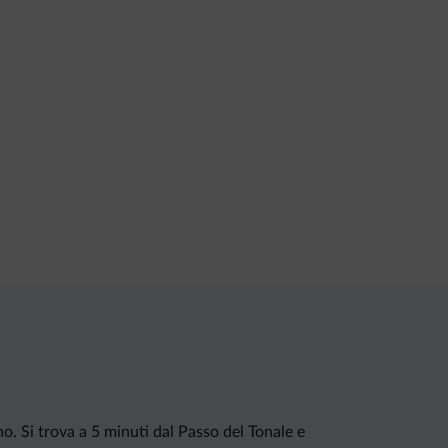
o. Si trova a 5 minuti dal Passo del Tonale e