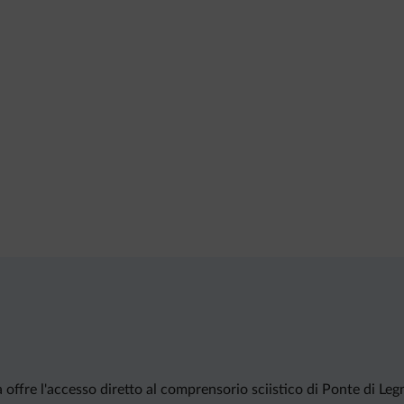
 offre l'accesso diretto al comprensorio sciistico di Ponte di Legn