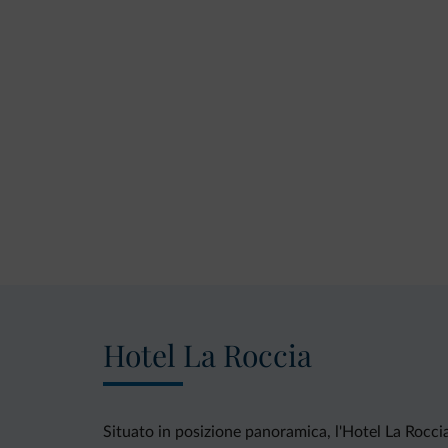
Hotel La Roccia
Situato in posizione panoramica, l'Hotel La Roccia