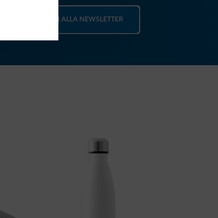
ISCRIVITI ALLA NEWSLETTER