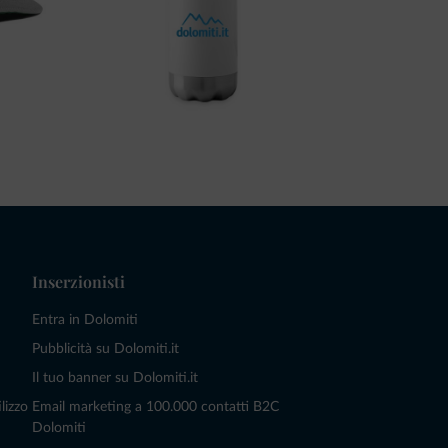
Inserzionisti
Entra in Dolomiti
Pubblicità su Dolomiti.it
Il tuo banner su Dolomiti.it
lizzo
Email marketing a 100.000 contatti B2C
Dolomiti