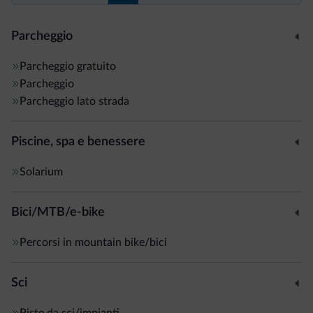
Parcheggio
Parcheggio gratuito
Parcheggio
Parcheggio lato strada
Piscine, spa e benessere
Solarium
Bici/MTB/e-bike
Percorsi in mountain bike/bici
Sci
Piste da sci/impianti