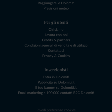
Raggiungere le Dolomiti
Previsioni meteo
Per gli utenti
Chi siamo
Lavora con noi
Credits & partners
Condizioni generali di vendita e di utilizzo
Contattaci
Privacy & Cookies
Inserzionisti
Entra in Dolomiti
Pubblicità su Dolomiti.it
Il tuo banner su Dolomiti.it
Email marketing a 100.000 contatti B2C Dolomiti
Rivedi preferenze cookies