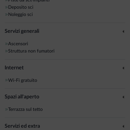
Deposito sci
Noleggio sci
Servizi generali
Ascensori
Struttura non fumatori
Internet
Wi-Fi gratuito
Spazi all'aperto
Terrazza sul tetto
Servizi ed extra