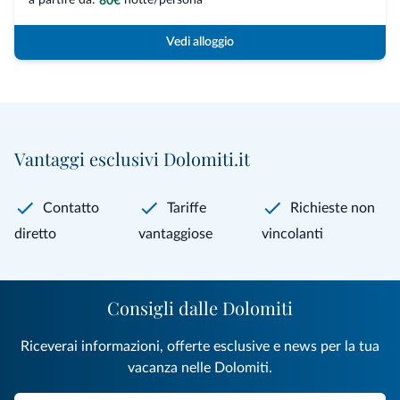
80€
Vedi alloggio
Vantaggi esclusivi Dolomiti.it
Contatto
Tariffe
Richieste non
diretto
vantaggiose
vincolanti
Consigli dalle Dolomiti
Riceverai informazioni, offerte esclusive e news per la tua
vacanza nelle Dolomiti.