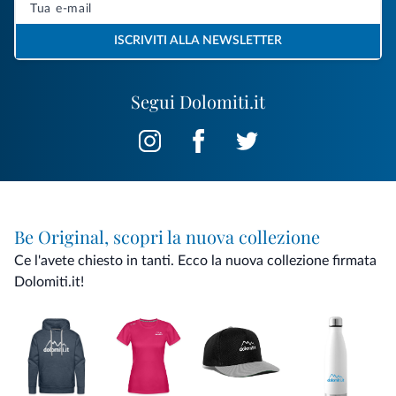
ISCRIVITI ALLA NEWSLETTER
Segui Dolomiti.it
Be Original, scopri la nuova collezione
Ce l'avete chiesto in tanti. Ecco la nuova collezione firmata
Dolomiti.it!