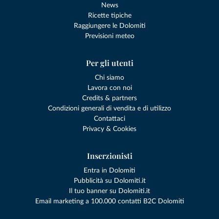
News
Ricette tipiche
Raggiungere le Dolomiti
Previsioni meteo
Per gli utenti
Chi siamo
Lavora con noi
Credits & partners
Condizioni generali di vendita e di utilizzo
Contattaci
Privacy & Cookies
Inserzionisti
Entra in Dolomiti
Pubblicità su Dolomiti.it
Il tuo banner su Dolomiti.it
Email marketing a 100.000 contatti B2C Dolomiti