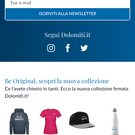
ISCRIVITI ALLA NEWSLETTER
Segui Dolomiti.it
Be Original, scopri la nuova collezione
Ce l'avete chiesto in tanti. Ecco la nuova collezione firmata
Dolomiti.it!