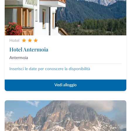
Hotel
Hotel Antermoia
Antermoia
Inserisci le date per conoscere la disponibilità
Vedi alloggio