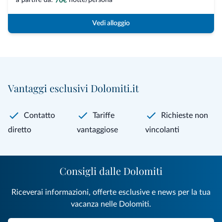
70€
Vedi alloggio
Vantaggi esclusivi Dolomiti.it
Contatto
Tariffe
Richieste non
diretto
vantaggiose
vincolanti
Consigli dalle Dolomiti
Riceverai informazioni, offerte esclusive e news per la tua
vacanza nelle Dolomiti.