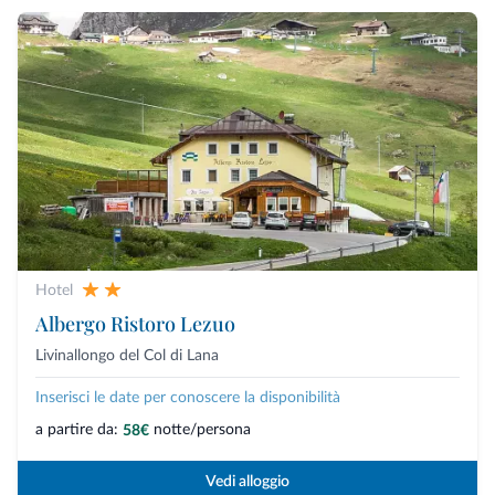
Hotel
Albergo Ristoro Lezuo
Livinallongo del Col di Lana
Inserisci le date per conoscere la disponibilità
a partire da:
notte/persona
58€
Vedi alloggio