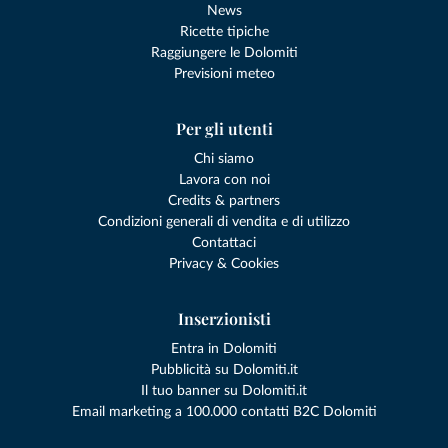
News
Ricette tipiche
Raggiungere le Dolomiti
Previsioni meteo
Per gli utenti
Chi siamo
Lavora con noi
Credits & partners
Condizioni generali di vendita e di utilizzo
Contattaci
Privacy & Cookies
Inserzionisti
Entra in Dolomiti
Pubblicità su Dolomiti.it
Il tuo banner su Dolomiti.it
Email marketing a 100.000 contatti B2C Dolomiti