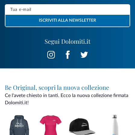
ISCRIVITI ALLA NEWSLETTER
Segui Dolomiti.it
Be Original, scopri la nuova collezione
Ce l'avete chiesto in tanti. Ecco la nuova collezione firmata
Dolomiti.it!