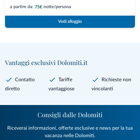
a partire da:
notte/persona
75€
Vedi alloggio
Vantaggi esclusivi Dolomiti.it
Contatto
Tariffe
Richieste non
diretto
vantaggiose
vincolanti
Consigli dalle Dolomiti
Riceverai informazioni, offerte esclusive e news per la tua
vacanza nelle Dolomiti.