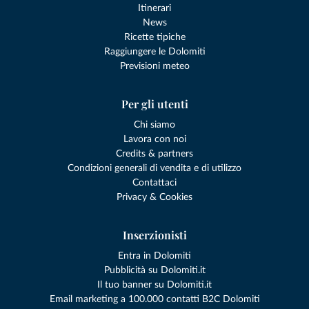
Itinerari
News
Ricette tipiche
Raggiungere le Dolomiti
Previsioni meteo
Per gli utenti
Chi siamo
Lavora con noi
Credits & partners
Condizioni generali di vendita e di utilizzo
Contattaci
Privacy & Cookies
Inserzionisti
Entra in Dolomiti
Pubblicità su Dolomiti.it
Il tuo banner su Dolomiti.it
Email marketing a 100.000 contatti B2C Dolomiti