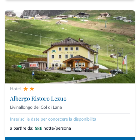
Hotel
Albergo Ristoro Lezuo
Livinallongo del Col di Lana
Inserisci le date per conoscere la disponibilità
a partire da:
notte/persona
58€