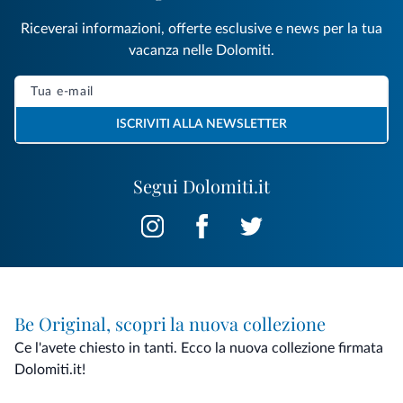
Riceverai informazioni, offerte esclusive e news per la tua
vacanza nelle Dolomiti.
ISCRIVITI ALLA NEWSLETTER
Segui Dolomiti.it
Be Original, scopri la nuova collezione
Ce l'avete chiesto in tanti. Ecco la nuova collezione firmata
Dolomiti.it!