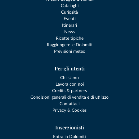
Cataloghi
Curiosità
Eventi
Itinerari
News
Ricette tipiche
Raggiungere le Dolomiti
Previsioni meteo
Per gli utenti
Chi siamo
Lavora con noi
Credits & partners
Condizioni generali di vendita e di utilizzo
Contattaci
Privacy & Cookies
Inserzionisti
Entra in Dolomiti