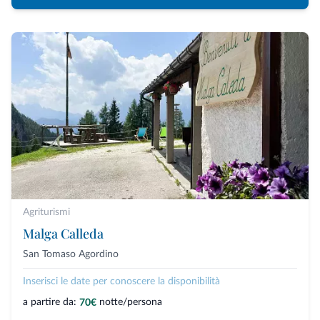
Agriturismi
Malga Calleda
San Tomaso Agordino
Inserisci le date per conoscere la disponibilità
a partire da:
notte/persona
70€