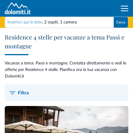
Inserisci qui le date
,
2 ospiti
,
1 camera
Cerca
Residence 4 stelle per vacanze a tema Passi e
montagne
Vacanze a tema: Passi e montagne. Contatta direttamente e vedi le
offerte per Residence 4 stelle. Pianifica ora la tua vacanza con
Dolomiti.it
Filtra