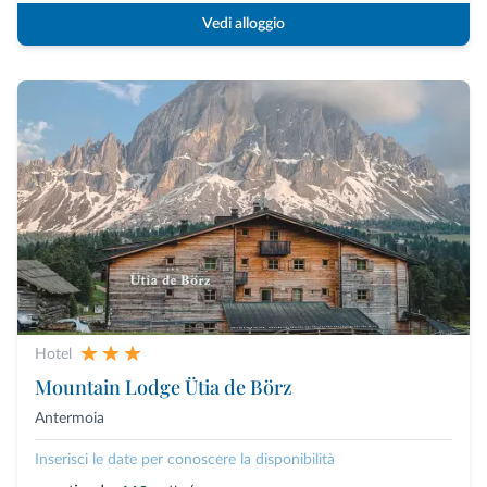
Vedi alloggio
Hotel
Mountain Lodge Ütia de Börz
Antermoia
Inserisci le date per conoscere la disponibilità