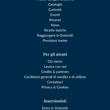
Cataloghi
Curiosità
Eventi
Itinerari
News
Ricette tipiche
Raggiungere le Dolomiti
Previsioni meteo
Per gli utenti
Chi siamo
Lavora con noi
Credits & partners
Condizioni generali di vendita e di utilizzo
Contattaci
Privacy & Cookies
Inserzionisti
Entra in Dolomiti