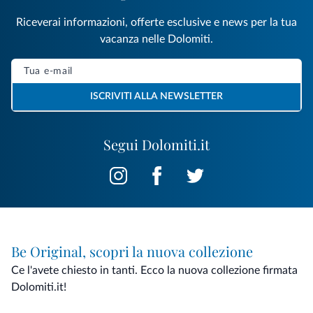
Riceverai informazioni, offerte esclusive e news per la tua
vacanza nelle Dolomiti.
ISCRIVITI ALLA NEWSLETTER
Segui Dolomiti.it
Be Original, scopri la nuova collezione
Ce l'avete chiesto in tanti. Ecco la nuova collezione firmata
Dolomiti.it!