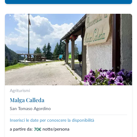
Agriturismi
Malga Calleda
San Tomaso Agordino
Inserisci le date per conoscere la disponibilità
a partire da:
notte/persona
70€