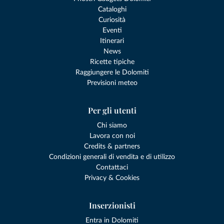
Cataloghi
Curiosità
Eventi
Itinerari
News
Ricette tipiche
Raggiungere le Dolomiti
Previsioni meteo
Per gli utenti
Chi siamo
Lavora con noi
Credits & partners
Condizioni generali di vendita e di utilizzo
Contattaci
Privacy & Cookies
Inserzionisti
Entra in Dolomiti