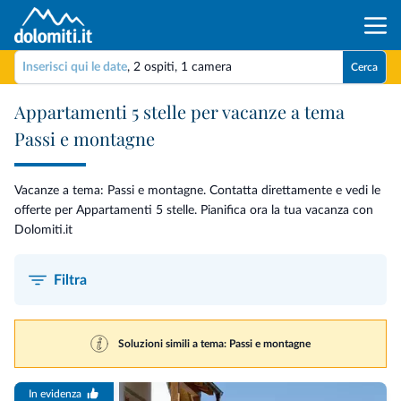
Inserisci qui le date
,
2 ospiti
,
1 camera
Cerca
Appartamenti 5 stelle per vacanze a tema
Passi e montagne
Vacanze a tema: Passi e montagne. Contatta direttamente e vedi le
offerte per Appartamenti 5 stelle. Pianifica ora la tua vacanza con
Dolomiti.it
Filtra
Soluzioni simili a tema: Passi e montagne
In evidenza