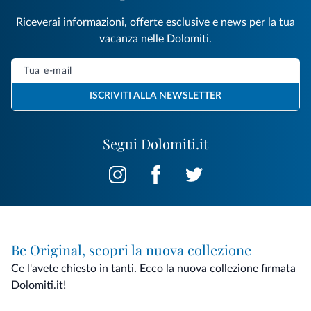
Riceverai informazioni, offerte esclusive e news per la tua
vacanza nelle Dolomiti.
ISCRIVITI ALLA NEWSLETTER
Segui Dolomiti.it
Be Original, scopri la nuova collezione
Ce l'avete chiesto in tanti. Ecco la nuova collezione firmata
Dolomiti.it!