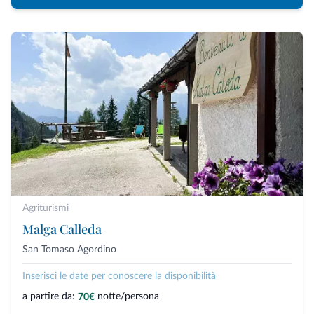
Agriturismi
Malga Calleda
San Tomaso Agordino
Inserisci le date per conoscere la disponibilità
a partire da:
notte/persona
70€