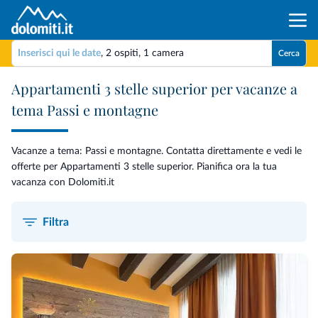
Inserisci qui le date
,
2 ospiti
,
1 camera
Cerca
Appartamenti 3 stelle superior per vacanze a
tema Passi e montagne
Vacanze a tema: Passi e montagne. Contatta direttamente e vedi le
offerte per Appartamenti 3 stelle superior. Pianifica ora la tua
vacanza con Dolomiti.it
Filtra