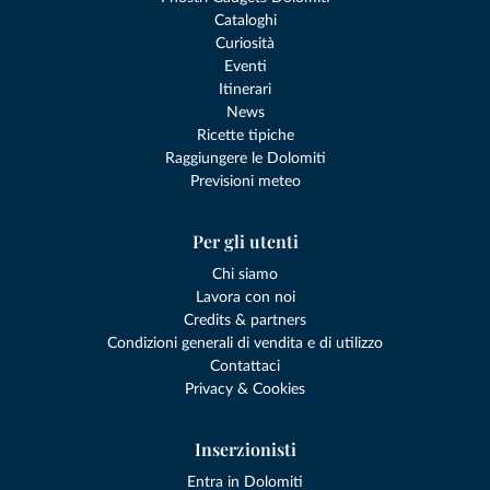
Cataloghi
Curiosità
Eventi
Itinerari
News
Ricette tipiche
Raggiungere le Dolomiti
Previsioni meteo
Per gli utenti
Chi siamo
Lavora con noi
Credits & partners
Condizioni generali di vendita e di utilizzo
Contattaci
Privacy & Cookies
Inserzionisti
Entra in Dolomiti