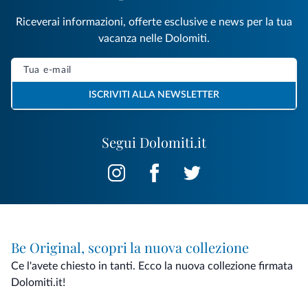
Riceverai informazioni, offerte esclusive e news per la tua
vacanza nelle Dolomiti.
ISCRIVITI ALLA NEWSLETTER
Segui Dolomiti.it
Be Original, scopri la nuova collezione
Ce l'avete chiesto in tanti. Ecco la nuova collezione firmata
Dolomiti.it!