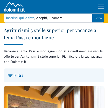
Inserisci qui le date
,
2 ospiti
,
1 camera
Cerca
Agriturismi 3 stelle superior per vacanze a
tema Passi e montagne
Vacanze a tema: Passi e montagne. Contatta direttamente e vedi le
offerte per Agriturismi 3 stelle superior. Pianifica ora la tua vacanza
con Dolomiti.it
Filtra