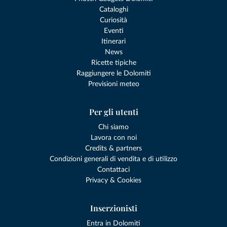
Cataloghi
Curiosità
Eventi
Itinerari
News
Ricette tipiche
Raggiungere le Dolomiti
Previsioni meteo
Per gli utenti
Chi siamo
Lavora con noi
Credits & partners
Condizioni generali di vendita e di utilizzo
Contattaci
Privacy & Cookies
Inserzionisti
Entra in Dolomiti