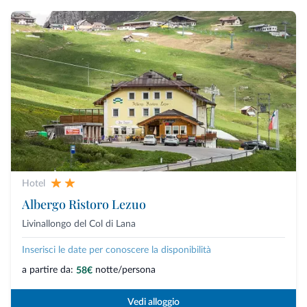
Hotel
Albergo Ristoro Lezuo
Livinallongo del Col di Lana
Inserisci le date per conoscere la disponibilità
a partire da:
notte/persona
58€
Vedi alloggio