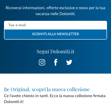
Riceverai informazioni, offerte esclusive e news per la tua
vacanza nelle Dolomiti.
ISCRIVITI ALLA NEWSLETTER
Segui Dolomiti.it
Be Original, scopri la nuova collezione
Ce l'avete chiesto in tanti. Ecco la nuova collezione firmata
Dolomiti.it!