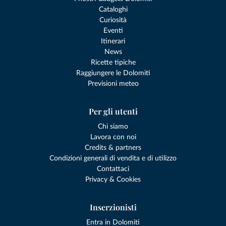
Cataloghi
Curiosità
Eventi
Itinerari
News
Ricette tipiche
Raggiungere le Dolomiti
Previsioni meteo
Per gli utenti
Chi siamo
Lavora con noi
Credits & partners
Condizioni generali di vendita e di utilizzo
Contattaci
Privacy & Cookies
Inserzionisti
Entra in Dolomiti