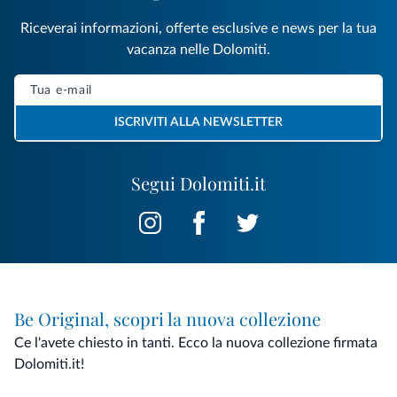
Riceverai informazioni, offerte esclusive e news per la tua
vacanza nelle Dolomiti.
ISCRIVITI ALLA NEWSLETTER
Segui Dolomiti.it
Be Original, scopri la nuova collezione
Ce l'avete chiesto in tanti. Ecco la nuova collezione firmata
Dolomiti.it!