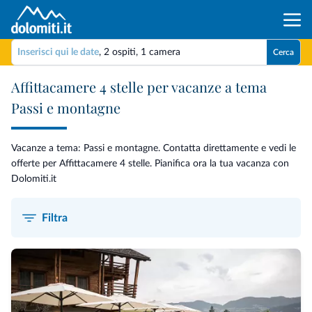
Inserisci qui le date
,
2 ospiti
,
1 camera
Cerca
Affittacamere 4 stelle per vacanze a tema
Passi e montagne
Vacanze a tema: Passi e montagne. Contatta direttamente e vedi le
offerte per Affittacamere 4 stelle. Pianifica ora la tua vacanza con
Dolomiti.it
Filtra