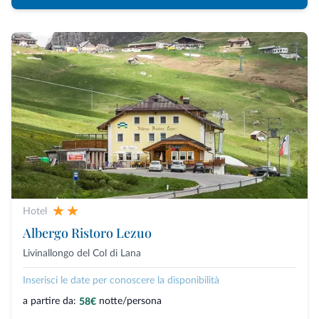
Hotel
Albergo Ristoro Lezuo
Livinallongo del Col di Lana
Inserisci le date per conoscere la disponibilità
a partire da:
notte/persona
58€