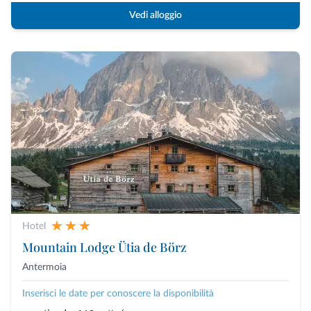
Vedi alloggio
Hotel
Mountain Lodge Ütia de Börz
Antermoia
Inserisci le date per conoscere la disponibilità