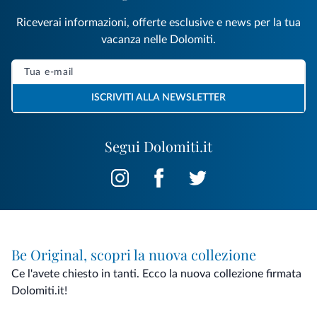
Riceverai informazioni, offerte esclusive e news per la tua
vacanza nelle Dolomiti.
ISCRIVITI ALLA NEWSLETTER
Segui Dolomiti.it
Be Original, scopri la nuova collezione
Ce l'avete chiesto in tanti. Ecco la nuova collezione firmata
Dolomiti.it!