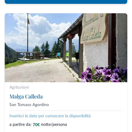
Agriturismi
Malga Calleda
San Tomaso Agordino
Inserisci le date per conoscere la disponibilità
a partire da:
notte/persona
70€