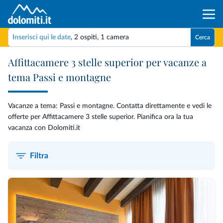
Inserisci qui le date
,
2 ospiti
,
1 camera
Cerca
Affittacamere 3 stelle superior per vacanze a
tema Passi e montagne
Vacanze a tema: Passi e montagne. Contatta direttamente e vedi le
offerte per Affittacamere 3 stelle superior. Pianifica ora la tua
vacanza con Dolomiti.it
Filtra