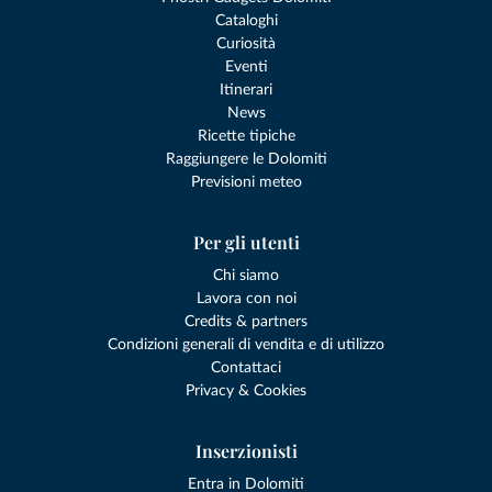
Cataloghi
Curiosità
Eventi
Itinerari
News
Ricette tipiche
Raggiungere le Dolomiti
Previsioni meteo
Per gli utenti
Chi siamo
Lavora con noi
Credits & partners
Condizioni generali di vendita e di utilizzo
Contattaci
Privacy & Cookies
Inserzionisti
Entra in Dolomiti