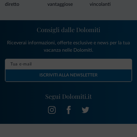
diretto
vantaggiose
vincolanti
Consigli dalle Dolomiti
Riceverai informazioni, offerte esclusive e news per la tua
vacanza nelle Dolomiti.
ISCRIVITI ALLA NEWSLETTER
Segui Dolomiti.it