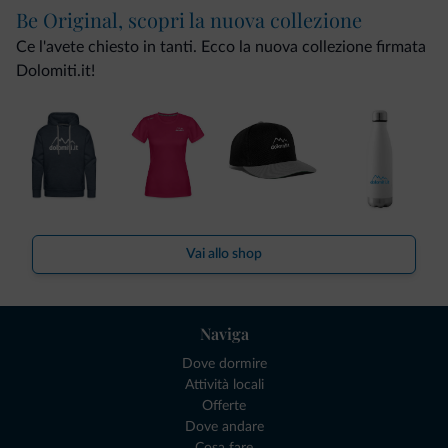
Be Original, scopri la nuova collezione
Ce l'avete chiesto in tanti. Ecco la nuova collezione firmata
Dolomiti.it!
Vai allo shop
Naviga
Dove dormire
Attività locali
Offerte
Dove andare
Cosa fare