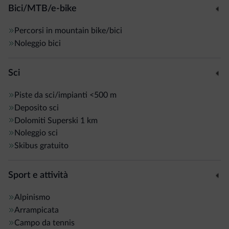
Bici/MTB/e-bike
Percorsi in mountain bike/bici
Noleggio bici
Sci
Piste da sci/impianti
<500 m
Deposito sci
Dolomiti Superski
1 km
Noleggio sci
Skibus gratuito
Sport e attività
Alpinismo
Arrampicata
Campo da tennis