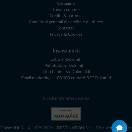
Chi siamo
Lavora con noi
Credits & partners
Condizioni generali di vendita e di utilizzo
Contattaci
Privacy & Cookies
Inserzionisti
Entra in Dolomiti
Pubblicità su Dolomiti.it
Il tuo banner su Dolomiti.it
Email marketing a 100.000 contatti B2C Dolomiti
Rivedi preferenze cookies
Dolomiti.it ® - © 1996-2026 - DESTINATION S.r.l. - Viale Amedeo Duca