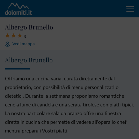
Albergo Brunello
s
Vedi mappa
Albergo Brunello
Offriamo una cucina varia, curata direttamente dal
proprietario, con possibilità di menu personalizzati o
dietetici. Durante la settimana proponiamo romantiche
cene a lume di candela e una serata tirolese con piatti tipici.
La nostra particolare sala da pranzo offre una finestra
diretta in cucina che permette di vedere all'opera lo chef
mentra prepara i Vostri piatti.