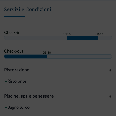
Servizi e Condizioni
Check-in:
14:00
21:00
Check-out:
09:30
Ristorazione
Ristorante
Piscine, spa e benessere
Bagno turco