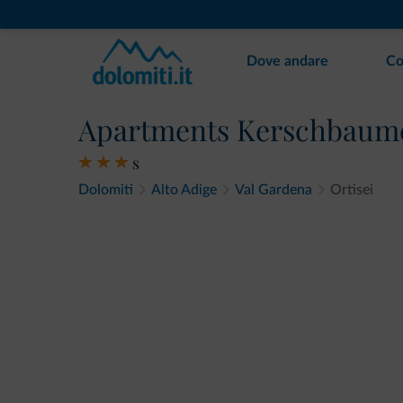
Dove andare
Co
Apartments Kerschbaum
s
Dolomiti
Alto Adige
Val Gardena
Ortisei