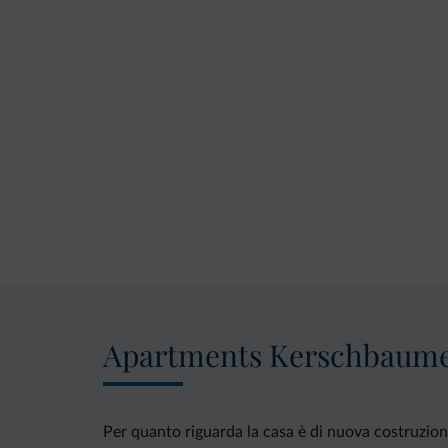
Apartments Kerschbaum
Per quanto riguarda la casa è di nuova costruzion