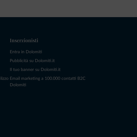
Inserzionisti
Entra in Dolomiti
Pubblicità su Dolomiti.it
Il tuo banner su Dolomiti.it
lizzo
Email marketing a 100.000 contatti B2C
Dolomiti