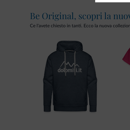
Be Original, scopri la nuo
Ce l'avete chiesto in tanti. Ecco la nuova collezio