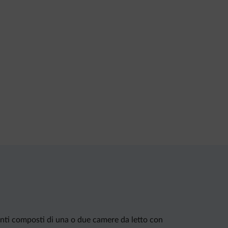
menti composti di una o due camere da letto con