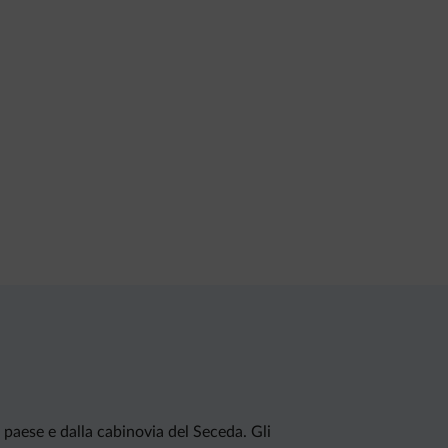
o paese e dalla cabinovia del Seceda. Gli