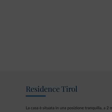
Residence Tirol
La casa è situata in una posizione tranquilla, a 2 