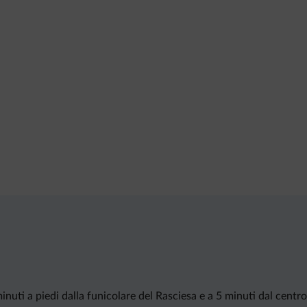
minuti a piedi dalla funicolare del Rasciesa e a 5 minuti dal centr