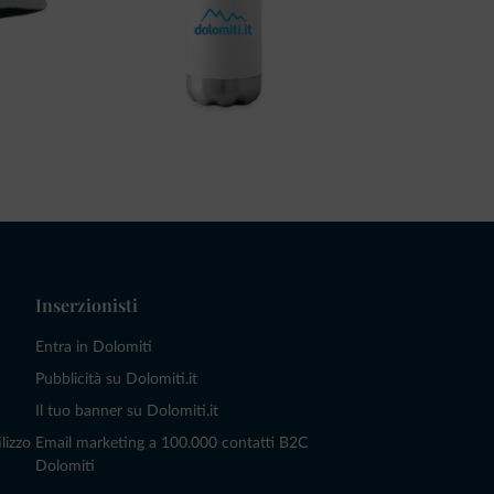
Inserzionisti
Entra in Dolomiti
Pubblicità su Dolomiti.it
Il tuo banner su Dolomiti.it
lizzo
Email marketing a 100.000 contatti B2C
Dolomiti