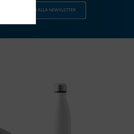
ISCRIVITI ALLA NEWSLETTER