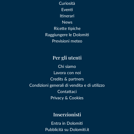
Curiosità
Eventi
Itinerari
News
Ricette tipiche
Raggiungere le Dolomiti
Previsioni meteo
Per gli utenti
Chi siamo
Lavora con noi
Credits & partners
Condizioni generali di vendita e di utilizzo
Contattaci
Privacy & Cookies
Inserzionisti
Entra in Dolomiti
Pubblicità su Dolomiti.it