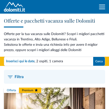
Offerte e pacchetti vacanza sulle Dolomiti
Offerte per la tua vacanza sulle Dolomiti? Scopri i migliori pacchetti
vacanza in Trentino, Alto Adige, Bellunese e Friuli.
Seleziona le offerte e invia una richiesta info per avere il miglior
prezzo, oppure scopri i migliori alloggi delle Dolomiti
Inserisci qui le date
,
2 ospiti
,
1 camera
Cerca
Filtra
Offerta
Premium