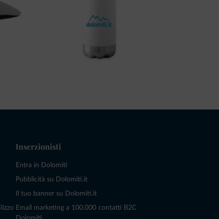
Inserzionisti
Entra in Dolomiti
Pubblicità su Dolomiti.it
Il tuo banner su Dolomiti.it
lizzo
Email marketing a 100.000 contatti B2C
Dolomiti