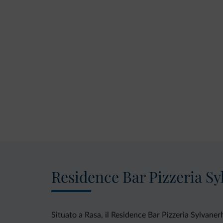
Residence Bar Pizzeria Sy
Situato a Rasa, il Residence Bar Pizzeria Sylvane