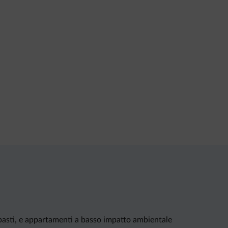
 pasti, e appartamenti a basso impatto ambientale