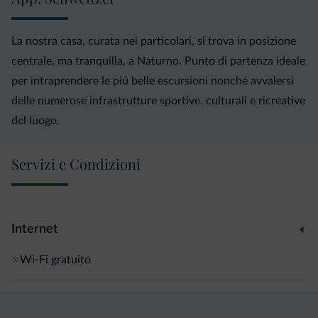
La nostra casa, curata nei particolari, si trova in posizione
centrale, ma tranquilla, a Naturno. Punto di partenza ideale
per intraprendere le piú belle escursioni nonché avvalersi
delle numerose infrastrutture sportive, culturali e ricreative
del luogo.
Servizi e Condizioni
Internet
Wi-Fi gratuito