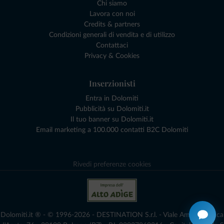
Chi siamo
Lavora con noi
Credits & partners
Condizioni generali di vendita e di utilizzo
Contattaci
Privacy & Cookies
Inserzionisti
Entra in Dolomiti
Pubblicità su Dolomiti.it
Il tuo banner su Dolomiti.it
Email marketing a 100.000 contatti B2C Dolomiti
Rivedi preferenze cookies
Dolomiti.it ® - © 1996-2026 - DESTINATION S.r.l. - Viale Amedeo Duca