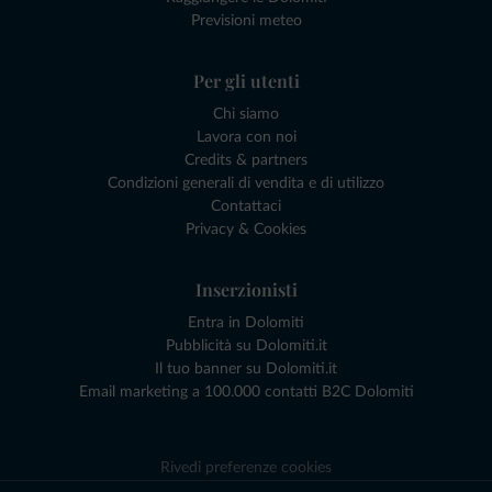
Previsioni meteo
Per gli utenti
Chi siamo
Lavora con noi
Credits & partners
Condizioni generali di vendita e di utilizzo
Contattaci
Privacy & Cookies
Inserzionisti
Entra in Dolomiti
Pubblicità su Dolomiti.it
Il tuo banner su Dolomiti.it
Email marketing a 100.000 contatti B2C Dolomiti
Rivedi preferenze cookies