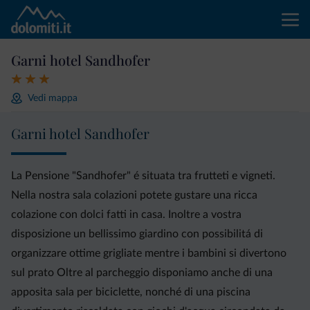
Garni hotel Sandhofer
Vedi mappa
Garni hotel Sandhofer
La Pensione "Sandhofer" é situata tra frutteti e vigneti.
Nella nostra sala colazioni potete gustare una ricca
colazione con dolci fatti in casa. Inoltre a vostra
disposizione un bellissimo giardino con possibilitá di
organizzare ottime grigliate mentre i bambini si divertono
sul prato Oltre al parcheggio disponiamo anche di una
apposita sala per biciclette, nonché di una piscina