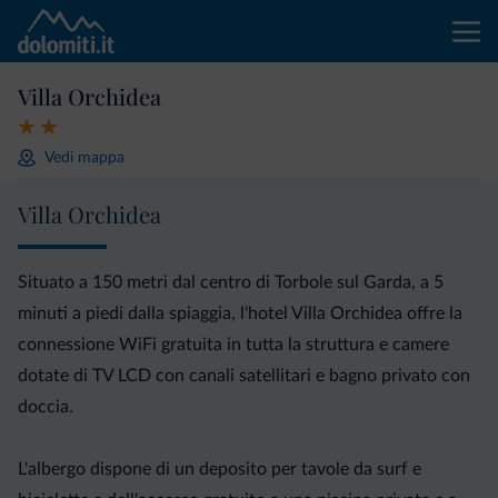
Villa Orchidea
Vedi mappa
Villa Orchidea
Situato a 150 metri dal centro di Torbole sul Garda, a 5
minuti a piedi dalla spiaggia, l'hotel Villa Orchidea offre la
connessione WiFi gratuita in tutta la struttura e camere
dotate di TV LCD con canali satellitari e bagno privato con
doccia.
L'albergo dispone di un deposito per tavole da surf e