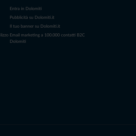
Entra in Dolomiti
Pubblicità su Dolomiti.it
Il tuo banner su Dolomiti.it
lizzo
Email marketing a 100.000 contatti B2C
Dolomiti