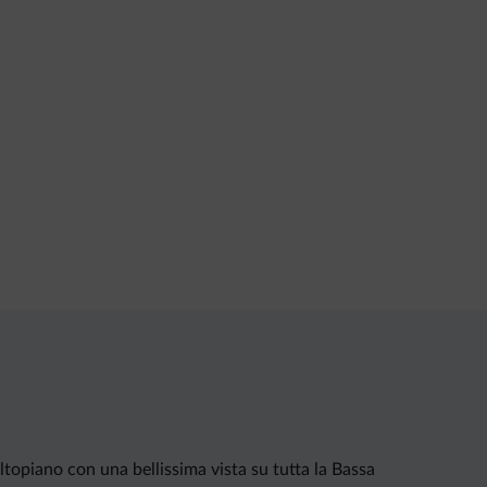
ltopiano con una bellissima vista su tutta la Bassa