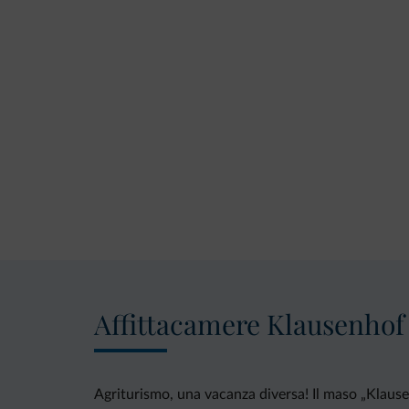
Affittacamere Klausenhof
Agriturismo, una vacanza diversa! Il maso „Klausen