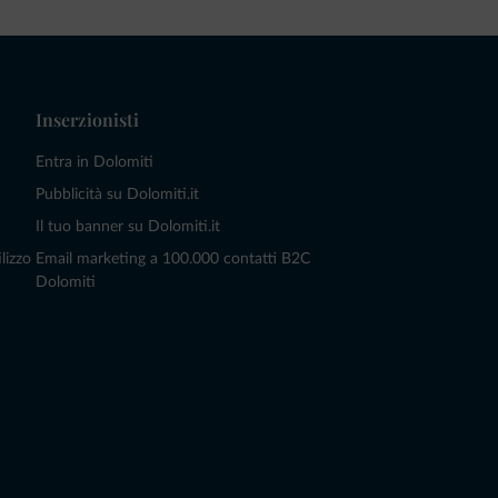
Inserzionisti
Entra in Dolomiti
Pubblicità su Dolomiti.it
Il tuo banner su Dolomiti.it
lizzo
Email marketing a 100.000 contatti B2C
Dolomiti