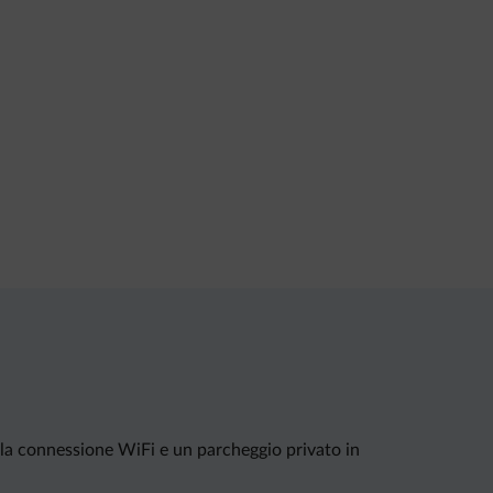
 la connessione WiFi e un parcheggio privato in