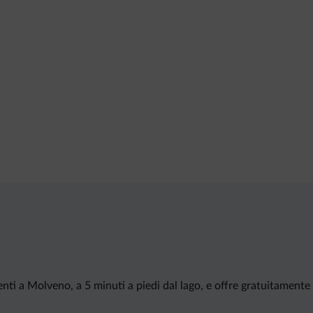
ti a Molveno, a 5 minuti a piedi dal lago, e offre gratuitamente