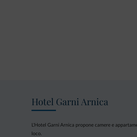
Hotel Garni Arnica
L'Hotel Garni Arnica propone camere e appartamen
loco.