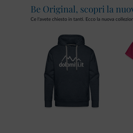
Be Original, scopri la nuo
Ce l'avete chiesto in tanti. Ecco la nuova collezio