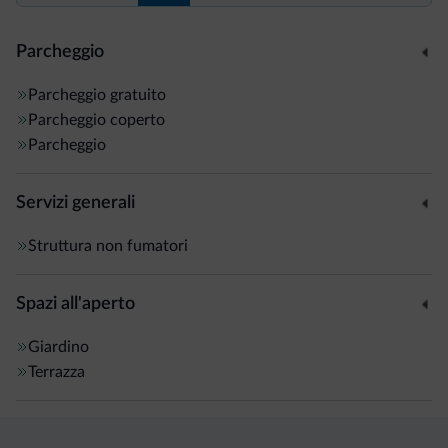
Parcheggio
Parcheggio gratuito
Parcheggio coperto
Parcheggio
Servizi generali
Struttura non fumatori
Spazi all'aperto
Giardino
Terrazza