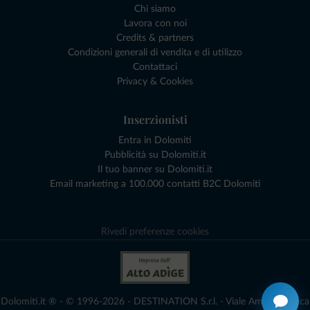
Chi siamo
Lavora con noi
Credits & partners
Condizioni generali di vendita e di utilizzo
Contattaci
Privacy & Cookies
Inserzionisti
Entra in Dolomiti
Pubblicità su Dolomiti.it
Il tuo banner su Dolomiti.it
Email marketing a 100.000 contatti B2C Dolomiti
Rivedi preferenze cookies
Dolomiti.it ® - © 1996-2026 - DESTINATION S.r.l. - Viale Amedeo Duca