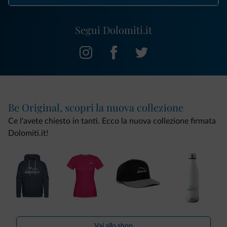
Segui Dolomiti.it
Be Original, scopri la nuova collezione
Ce l'avete chiesto in tanti. Ecco la nuova collezione firmata
Dolomiti.it!
Vai allo shop