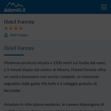
Hotel Foresta
Vedi mappa
Hotel Foresta
Moderna struttura situata a 1200 metri sul livello del mare,
a 5 minuti d'auto dal centro di Moena, l'Hotel Foresta offre
un centro benessere con servizi completi, un ristorante
segnalato dalla guida Michelin e il noleggio gratuito di
biciclette.
Arredate in stile alpino moderno, le camere dispongono di