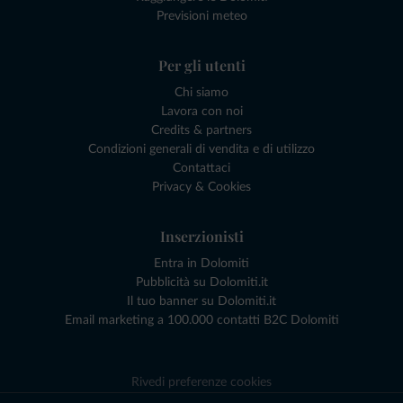
Previsioni meteo
Per gli utenti
Chi siamo
Lavora con noi
Credits & partners
Condizioni generali di vendita e di utilizzo
Contattaci
Privacy & Cookies
Inserzionisti
Entra in Dolomiti
Pubblicità su Dolomiti.it
Il tuo banner su Dolomiti.it
Email marketing a 100.000 contatti B2C Dolomiti
Rivedi preferenze cookies