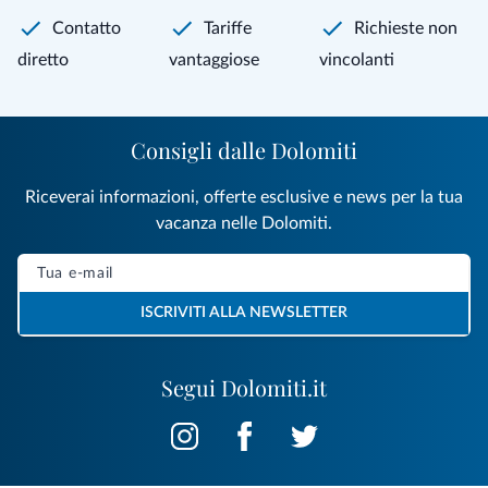
Contatto
Tariffe
Richieste non
diretto
vantaggiose
vincolanti
Consigli dalle Dolomiti
Riceverai informazioni, offerte esclusive e news per la tua
vacanza nelle Dolomiti.
ISCRIVITI ALLA NEWSLETTER
Segui Dolomiti.it