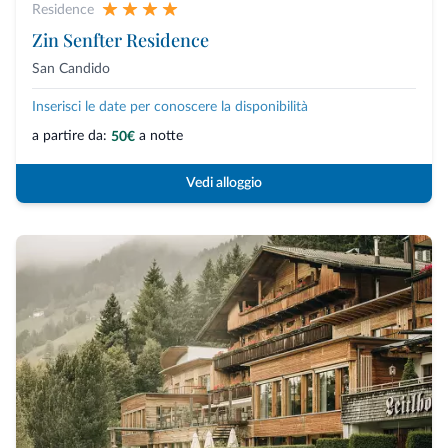
Residence
Zin Senfter Residence
San Candido
Inserisci le date per conoscere la disponibilità
a partire da:
a notte
50€
Vedi alloggio