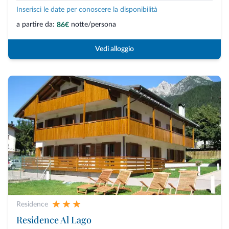
Inserisci le date per conoscere la disponibilità
a partire da:
notte/persona
86€
Vedi alloggio
Residence
Residence Al Lago