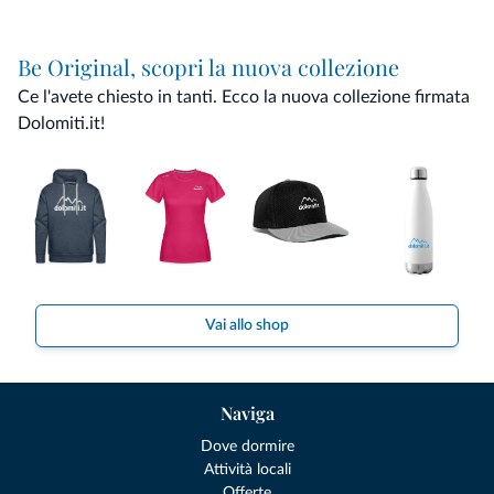
Be Original, scopri la nuova collezione
Ce l'avete chiesto in tanti. Ecco la nuova collezione firmata
Dolomiti.it!
Vai allo shop
Naviga
Dove dormire
Attività locali
Offerte