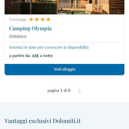
Campeggi
Camping Olympia
Dobbiaco
Inserisci le date per conoscere la disponibilità
a partire da:
a notte
43€
Vedi alloggio
pagina 1 di 8
Vantaggi esclusivi Dolomiti.it