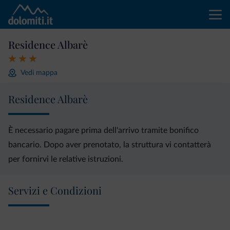
Residence Albarè
Vedi mappa
Residence Albarè
È necessario pagare prima dell'arrivo tramite bonifico
bancario. Dopo aver prenotato, la struttura vi contatterà
per fornirvi le relative istruzioni.
Servizi e Condizioni