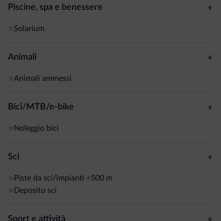
Piscine, spa e benessere
Solarium
Animali
Animali ammessi
Bici/MTB/e-bike
Noleggio bici
Sci
Piste da sci/impianti
<500 m
Deposito sci
Sport e attività